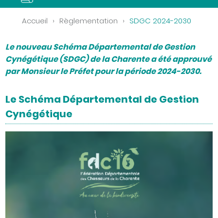
Accueil
›
Règlementation
›
SDGC 2024-2030
Le nouveau Schéma Départemental de Gestion
Cynégétique (SDGC) de la Charente a été approuvé
par Monsieur le Préfet pour la période 2024-2030.
Le Schéma Départemental de Gestion
Cynégétique