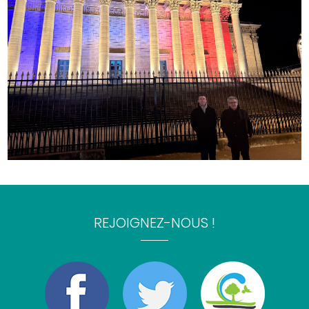
REJOIGNEZ-NOUS !