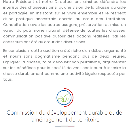
Notre Président et notre Directeur ont ainsi pu défendre les
intérêts des chasseurs ainsi qu’une vision de la chasse durable
et partagée en insistant sur le vivre ensemble et le respect
d’une pratique ancestrale ancrée au cœur des territoires.
Cohabitation avec les autres usagers, préservation et mise en
valeur du patrimoine naturel, défense de toutes les chasses,
communication positive autour des actions réalisées par les
chasseurs ont été au cœur des discussions.
En conclusion, cette audition a été riche d’un débat argumenté
et nourri sans dogmatisme pendant plus de deux heures.
Expliquer la chasse, faire découvrir son pluralisme, argumenter
sur les bénéfices pour la société doivent contribuer à inscrire la
chasse durablement comme une activité légale respectée par
tous.