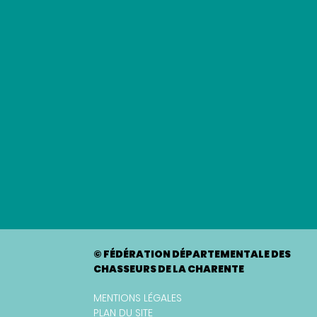
© FÉDÉRATION DÉPARTEMENTALE DES
CHASSEURS DE LA CHARENTE
MENTIONS LÉGALES
PLAN DU SITE